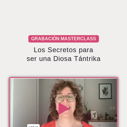
GRABACIÓN MASTERCLASS
Los Secretos para
ser una Diosa Tántrika