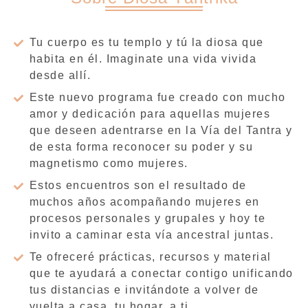
Tu cuerpo es tu templo y tú la diosa que
habita en él. Imaginate una vida vivida
desde allí.
Este nuevo programa fue creado con mucho
amor y dedicación para aquellas mujeres
que deseen adentrarse en la Vía del Tantra y
de esta forma reconocer su poder y su
magnetismo como mujeres.
Estos encuentros son el resultado de
muchos años acompañando mujeres en
procesos personales y grupales y hoy te
invito a caminar esta vía ancestral juntas.
Te ofreceré prácticas, recursos y material
que te ayudará a conectar contigo unificando
tus distancias e invitándote a volver de
vuelta a casa, tu hogar, a ti.